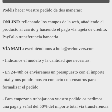
Podéis hacer vuestro pedido de dos maneras:
ONLINE:
rellenando los campos de la web, añadiendo el
producto al carrito y haciendo el pago vía tajeta de credito,
PayPal o transferencia bancaria.
VÍA MAIL:
escribiéndonos a hola@weloovers.com
- Indicanos el modelo y la cantidad que necesitas.
- En 24-48h os enviaremos un presupuesto con el importe
total y nos pondremos en contacto con vosotros para
formalizar el pedido.
- Para empezar a trabajar con vuestro pedido os pedimos
una paga y señal del 50% del importe total vía transferencia