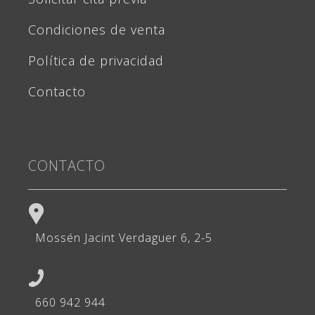
Condiciones de venta
Política de privacidad
Contacto
CONTACTO
Mossén Jacint Verdaguer 6, 2-5
660 942 944