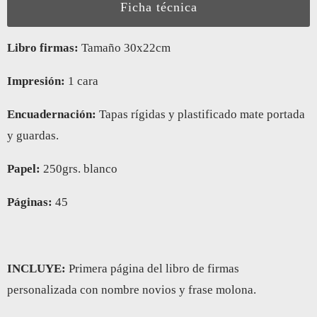
Ficha técnica
Libro firmas:
Tamaño 30x22cm
Impresión:
1 cara
Encuadernación:
Tapas rígidas y plastificado mate portada
y guardas.
Papel:
250grs. blanco
Páginas:
45
INCLUYE:
Primera página del libro de firmas
personalizada con nombre novios y frase molona.