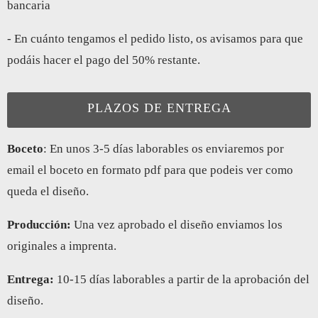
bancaria
- En cuánto tengamos el pedido listo, os avisamos para que
podáis hacer el pago del 50% restante.
PLAZOS DE ENTREGA
Boceto
: En unos 3-5 días laborables os enviaremos por
email el boceto en formato pdf para que podeis ver como
queda el diseño.
Producción:
Una vez aprobado el diseño enviamos los
originales a imprenta.
Entrega
:
10-15 días laborables a partir de la aprobación del
diseño.