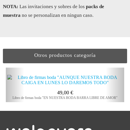
NOTA:
Las invitaciones y sobres de los
packs de
muestra
no se personalizan en ningun caso.
Otros productos categoría
49,00
€
Libro de firmas boda "EN NUESTRA BODA BARRA LIBRE DE AMOR"