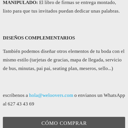
MANIPULADO:
El libro de firmas se entrega montado,
listo para que tus invitados puedan dedicar unas palabras.
DISEÑOS COMPLEMENTARIOS
También podemos diseñar otros elementos de tu boda con el
mismo estilo (tarjetas de gracias, mapa de llegada, servicio
de bus, minutas, pai pai, seating plan, meseros, sello...)
escribenos a
hola@weloovers.com
o envianos un WhatsApp
al 627 43 43 69
CÓMO COMPRAR