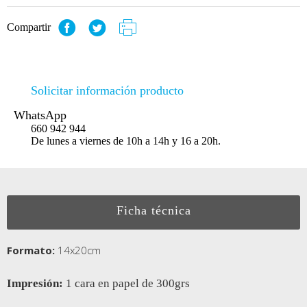
Compartir
Solicitar información producto
WhatsApp
660 942 944
De lunes a viernes de 10h a 14h y 16 a 20h.
Ficha técnica
Formato:
14x20cm
Impresión:
1 cara en papel de 300grs