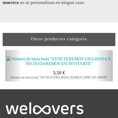
muestra
no se personalizan en ningun caso.
Otros productos categoría
3,50
€
Número de mesa boda "EN NUESTRA BODA BARRA LIBRE DE AMOR"