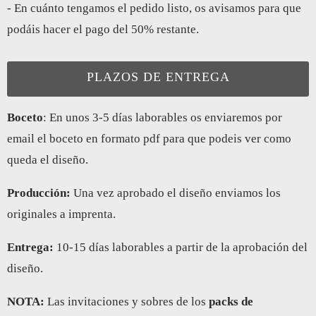
- En cuánto tengamos el pedido listo, os avisamos para que
podáis hacer el pago del 50% restante.
PLAZOS DE ENTREGA
Boceto
: En unos 3-5 días laborables os enviaremos por
email el boceto en formato pdf para que podeis ver como
queda el diseño.
Producción:
Una vez aprobado el diseño enviamos los
originales a imprenta.
Entrega
:
10-15 días laborables a partir de la aprobación del
diseño.
NOTA:
Las invitaciones y sobres de los
packs de