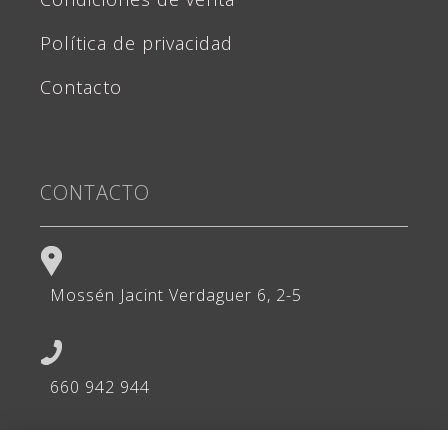
Política de privacidad
Contacto
CONTACTO
Mossén Jacint Verdaguer 6, 2-5
660 942 944