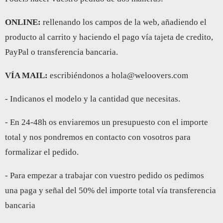
ONLINE:
rellenando los campos de la web, añadiendo el
producto al carrito y haciendo el pago vía tajeta de credito,
PayPal o transferencia bancaria.
VÍA MAIL:
escribiéndonos a hola@weloovers.com
- Indicanos el modelo y la cantidad que necesitas.
- En 24-48h os enviaremos un presupuesto con el importe
total y nos pondremos en contacto con vosotros para
formalizar el pedido.
- Para empezar a trabajar con vuestro pedido os pedimos
una paga y señal del 50% del importe total vía transferencia
bancaria