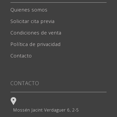
Quienes somos
Solicitar cita previa
Condiciones de venta
Política de privacidad
Contacto
CONTACTO
Mossén Jacint Verdaguer 6, 2-5