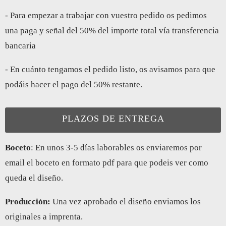
- Para empezar a trabajar con vuestro pedido os pedimos
una paga y señal del 50% del importe total vía transferencia
bancaria
- En cuánto tengamos el pedido listo, os avisamos para que
podáis hacer el pago del 50% restante.
PLAZOS DE ENTREGA
Boceto
: En unos 3-5 días laborables os enviaremos por
email el boceto en formato pdf para que podeis ver como
queda el diseño.
Producción:
Una vez aprobado el diseño enviamos los
originales a imprenta.