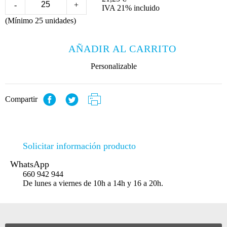
-
+
IVA 21% incluido
(Mínimo 25 unidades)
AÑADIR AL CARRITO
Personalizable
Compartir
Solicitar información producto
WhatsApp
660 942 944
De lunes a viernes de 10h a 14h y 16 a 20h.