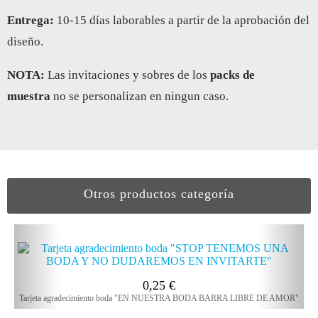
Entrega
:
10-15 días laborables a partir de la aprobación del
diseño.
NOTA:
Las invitaciones y sobres de los
packs de
muestra
no se personalizan en ningun caso.
Otros productos categoría
0,25
€
Tarjeta agradecimiento boda "EN NUESTRA BODA BARRA LIBRE DE AMOR"