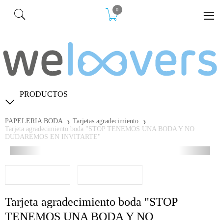
0
PRODUCTOS
PAPELERIA BODA
Tarjetas agradecimiento
Tarjeta agradecimiento boda "STOP TENEMOS UNA BODA Y NO
DUDAREMOS EN INVITARTE"
Tarjeta agradecimiento boda "STOP
TENEMOS UNA BODA Y NO