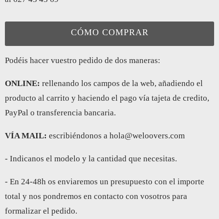
CÓMO COMPRAR
Podéis hacer vuestro pedido de dos maneras:
ONLINE:
rellenando los campos de la web, añadiendo el
producto al carrito y haciendo el pago vía tajeta de credito,
PayPal o transferencia bancaria.
VÍA MAIL:
escribiéndonos a hola@weloovers.com
- Indicanos el modelo y la cantidad que necesitas.
- En 24-48h os enviaremos un presupuesto con el importe
total y nos pondremos en contacto con vosotros para
formalizar el pedido.