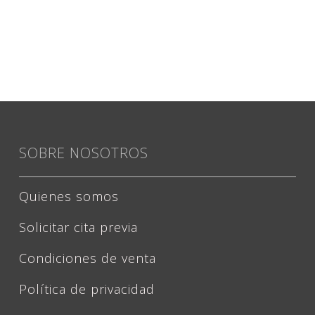
SOBRE NOSOTROS
Quienes somos
Solicitar cita previa
Condiciones de venta
Política de privacidad