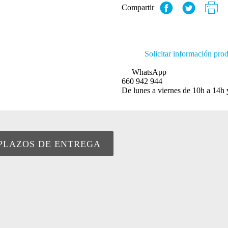
Compartir
Solicitar información pro
WhatsApp
660 942 944
De lunes a viernes de 10h a 14h 
PLAZOS DE ENTREGA