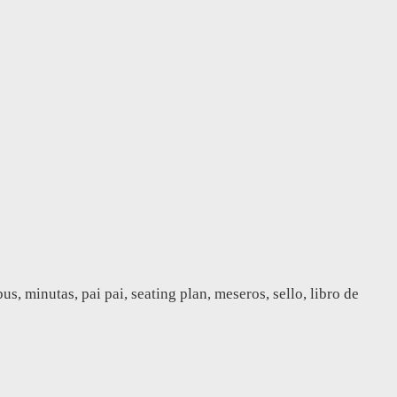
, minutas, pai pai, seating plan, meseros, sello, libro de