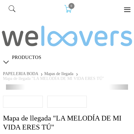
0
PRODUCTOS
PAPELERIA BODA
Mapas de llegada
Mapa de llegada "LA MELODÍA DE MI VIDA ERES TÚ"
Mapa de llegada "LA MELODÍA DE MI
VIDA ERES TÚ"