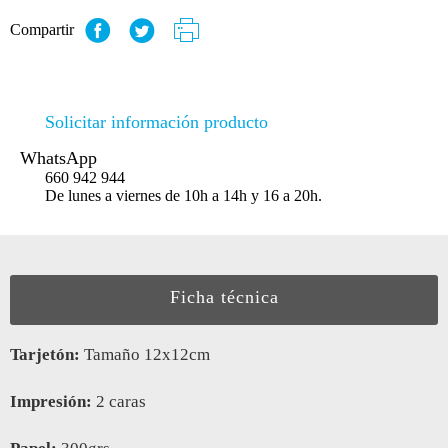
Compartir
Solicitar información producto
WhatsApp
660 942 944
De lunes a viernes de 10h a 14h y 16 a 20h.
Ficha técnica
Tarjetón:
Tamaño 12x12cm
Impresión:
2 caras