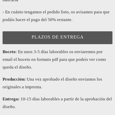
- En cuánto tengamos el pedido listo, os avisamos para que
podáis hacer el pago del 50% restante.
PLAZOS DE ENTREGA
Boceto
: En unos 3-5 días laborables os enviaremos por
email el boceto en formato pdf para que podeis ver como
queda el diseño.
Producción:
Una vez aprobado el diseño enviamos los
originales a imprenta.
Entrega
:
10-15 días laborables a partir de la aprobación del
diseño.