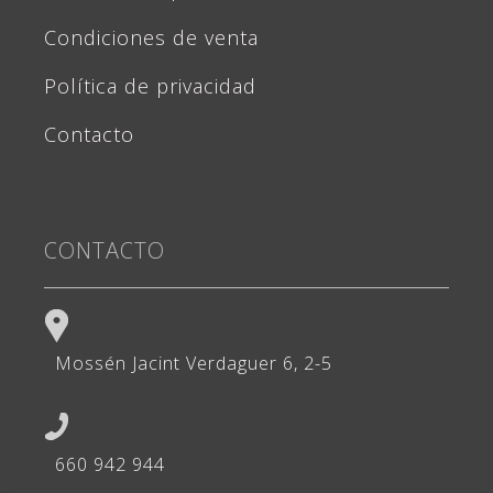
Condiciones de venta
Política de privacidad
Contacto
CONTACTO
Mossén Jacint Verdaguer 6, 2-5
660 942 944