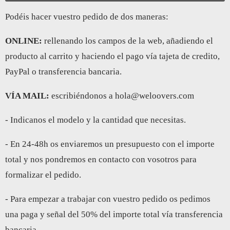
Podéis hacer vuestro pedido de dos maneras:
ONLINE:
rellenando los campos de la web, añadiendo el
producto al carrito y haciendo el pago vía tajeta de credito,
PayPal o transferencia bancaria.
VÍA MAIL:
escribiéndonos a hola@weloovers.com
- Indicanos el modelo y la cantidad que necesitas.
- En 24-48h os enviaremos un presupuesto con el importe
total y nos pondremos en contacto con vosotros para
formalizar el pedido.
- Para empezar a trabajar con vuestro pedido os pedimos
una paga y señal del 50% del importe total vía transferencia
bancaria