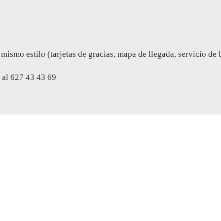
mo estilo (tarjetas de gracias, mapa de llegada, servicio de bus
al 627 43 43 69