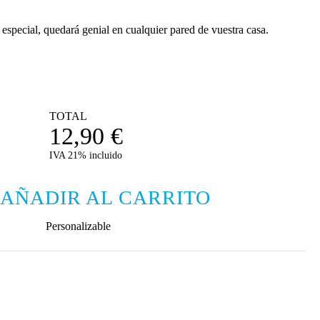
special, quedará genial en cualquier pared de vuestra casa.
TOTAL
12,90
€
IVA 21% incluido
AÑADIR AL CARRITO
Personalizable