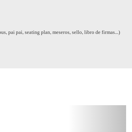
, pai pai, seating plan, meseros, sello, libro de firmas...)