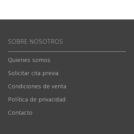
SOBRE NOSOTROS
Quienes somos
Solicitar cita previa
Condiciones de venta
Política de privacidad
Contacto