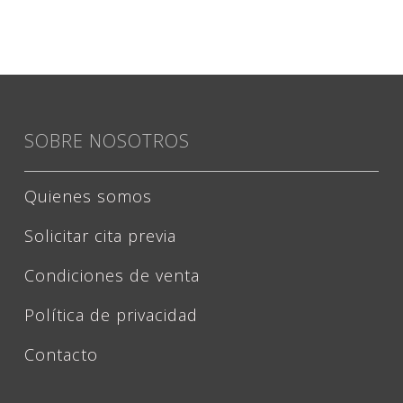
SOBRE NOSOTROS
Quienes somos
Solicitar cita previa
Condiciones de venta
Política de privacidad
Contacto