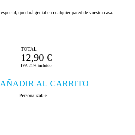
special, quedará genial en cualquier pared de vuestra casa.
TOTAL
12,90
€
IVA 21% incluido
AÑADIR AL CARRITO
Personalizable