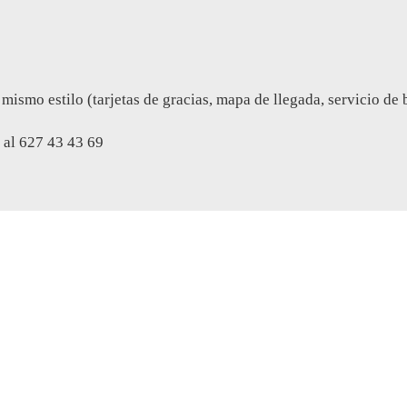
mo estilo (tarjetas de gracias, mapa de llegada, servicio de bus
al 627 43 43 69