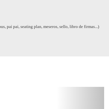
, pai pai, seating plan, meseros, sello, libro de firmas...)