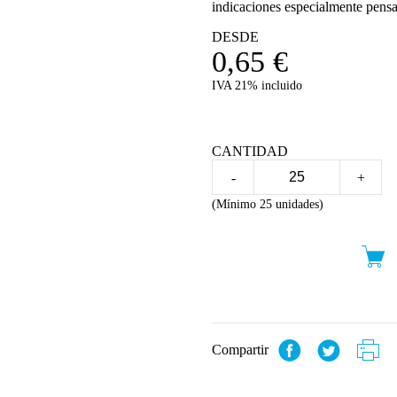
indicaciones especialmente pensado
DESDE
0,65
€
IVA 21% incluido
CANTIDAD
-
+
(Mínimo 25 unidades)
Compartir