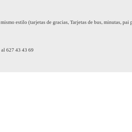
mo estilo (tarjetas de gracias, Tarjetas de bus, minutas, pai pa
al 627 43 43 69