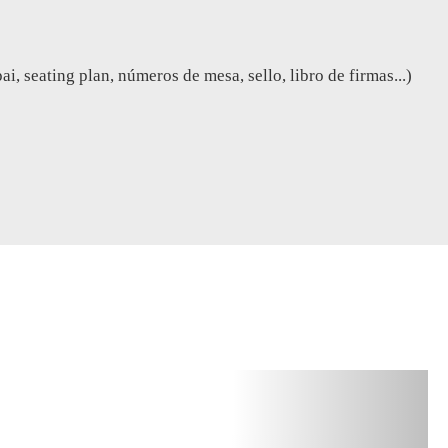
i, seating plan, números de mesa, sello, libro de firmas...)