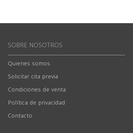
SOBRE NOSOTROS
Quienes somos
Solicitar cita previa
Condiciones de venta
Política de privacidad
Contacto